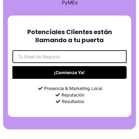
PyMEs
Potenciales Clientes están
llamando a tu puerta
¡Comienza Ya!
Presencia & Marketing Local
Reputación
Resultados