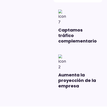
Captamos
tráfico
complementario
Aumenta la
proyección de la
empresa