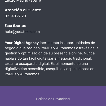
28020 Madrid (Spain)
Atención al Cliente
919 49 77 29
Escríbenos
hola@yodateam.com
Your Digital Agency
incrementa las oportunidades de
negocio que reciben PyMEs y Autónomos a través de la
gestión y optimización de su presencia online. Nunca
había sido tan fácil digitalizar el negocio tradicional,
crear tu escaparate digital. Es el momento de una
digitalización accesible, asequible y especializada en
PyMEs y Autónomos.
Política de Privacidad