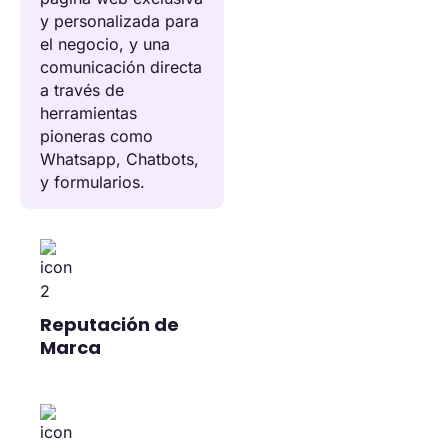
y personalizada para
el negocio, y una
comunicación directa
a través de
herramientas
pioneras como
Whatsapp, Chatbots,
y formularios.
Reputación de
Marca