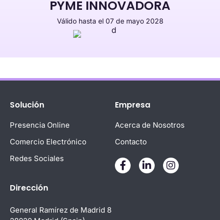
PYME INNOVADORA
Válido hasta el 07 de mayo 2028
лото клуб
1хбет
Solución
Empresa
Presencia Online
Acerca de Nosotros
Comercio Electrónico
Contacto
Redes Sociales
Dirección
General Ramírez de Madrid 8