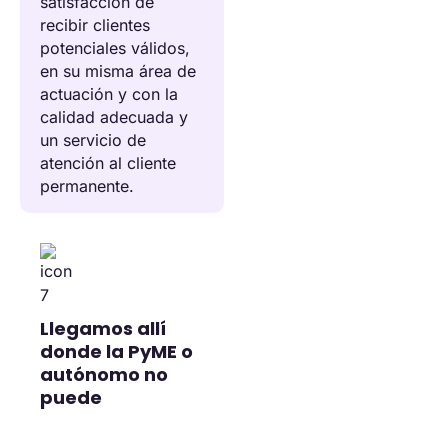
satisfacción de
recibir clientes
potenciales válidos,
en su misma área de
actuación y con la
calidad adecuada y
un servicio de
atención al cliente
permanente.
Llegamos allí
donde la PyME o
autónomo no
puede