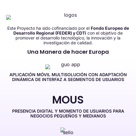
Este Proyecto ha sido cofinanciado por el
Fondo Europeo de
Desarrollo Regional (FEDER) y
CDTi
con el objetivo de
promover el desarrollo tecnológico, la innovación y la
investigación de calidad.
Una Manera de hacer Europa
APLICACIÓN MÓVIL MULTISOLUCIÓN CON ADAPTACIÓN
DINÁMICA DE INTERFAZ A SEGMENTOS DE USUARIOS
MOUS
PRESENCIA DIGITAL Y MOMENTO DE USUARIOS PARA
NEGOCIOS PEQUEÑOS Y MEDIANOS