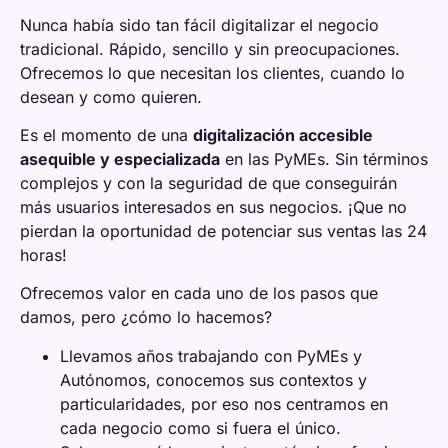
Nunca había sido tan fácil digitalizar el negocio
tradicional. Rápido, sencillo y sin preocupaciones.
Ofrecemos lo que necesitan los clientes, cuando lo
desean y como quieren.
Es el momento de una
digitalización accesible
asequible y especializada
en las PyMEs. Sin términos
complejos y con la seguridad de que conseguirán
más usuarios interesados en sus negocios. ¡Que no
pierdan la oportunidad de potenciar sus ventas las 24
horas!
Ofrecemos valor en cada uno de los pasos que
damos, pero ¿cómo lo hacemos?
Llevamos años trabajando con PyMEs y
Autónomos, conocemos sus contextos y
particularidades, por eso nos centramos en
cada negocio como si fuera el único.