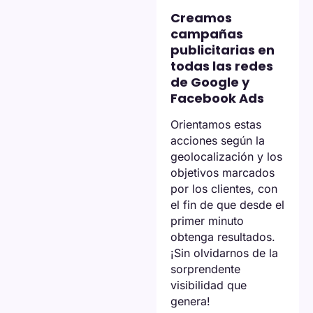
Creamos
campañas
publicitarias en
todas las redes
de Google y
Facebook Ads
Orientamos estas
acciones según la
geolocalización y los
objetivos marcados
por los clientes, con
el fin de que desde el
primer minuto
obtenga resultados.
¡Sin olvidarnos de la
sorprendente
visibilidad que
genera!