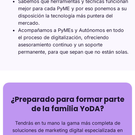
Sabemos qué herramientas y técnicas funcionan
mejor para cada PyME y por eso ponemos a su
disposición la tecnología más puntera del
mercado.
Acompañamos a PyMEs y Autónomos en todo
el proceso de digitalización, ofreciendo
asesoramiento continuo y un soporte
permanente, para que sepan que no están solas.
¿Preparado para formar parte
de la familia YoDA?
Tendrás en tu mano la gama más completa de
soluciones de marketing digital especializada en